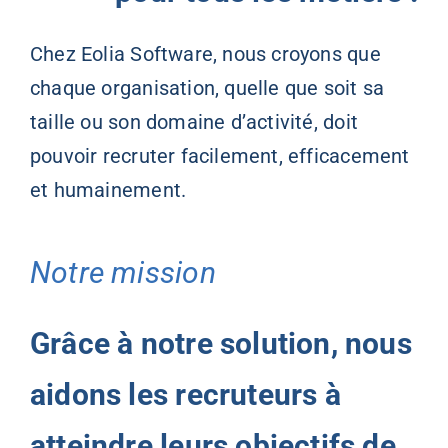
Chez Eolia Software, nous croyons que
chaque organisation, quelle que soit sa
taille ou son domaine d’activité, doit
pouvoir recruter facilement, efficacement
et humainement.
Notre mission
Grâce à notre solution, nous
aidons les recruteurs à
atteindre leurs objectifs de