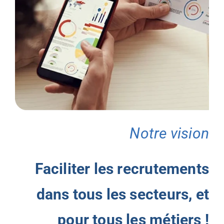
Notre vision
Faciliter les recrutements
dans tous les secteurs, et
pour tous les métiers !