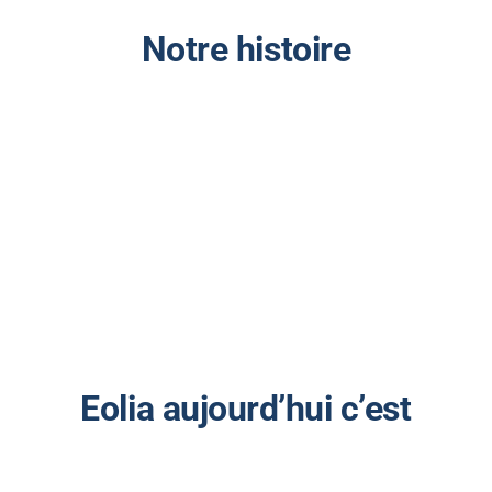
Notre histoire
Eolia aujourd’hui c’est