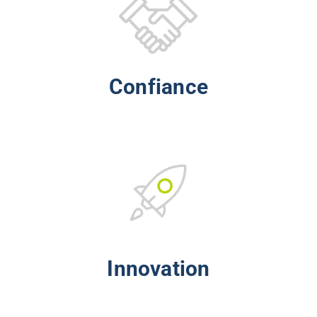
Confiance
Innovation