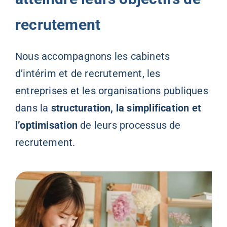
recrutement
Nous accompagnons les cabinets
d’intérim et de recrutement, les
entreprises et les organisations publiques
dans la
structuration, la simplification et
l’optimisation
de leurs processus de
recrutement.