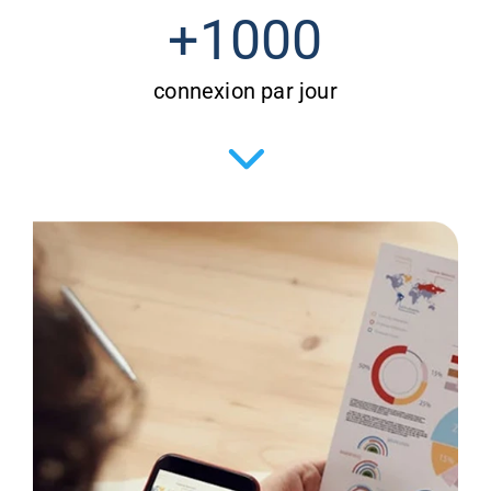
+
1000
connexion par jour