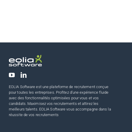
EOLIA Software est une plateforme de recrutement conçue
pour toutes les entreprises. Profitez d’une expérience fluide
avec des fonctionnalités optimisées pour vous et vos
candidats. Maximisez vos recrutements et attirez les
meilleurs talents. EOLIA Software vous accompagne dans la
réussite de vos recrutements