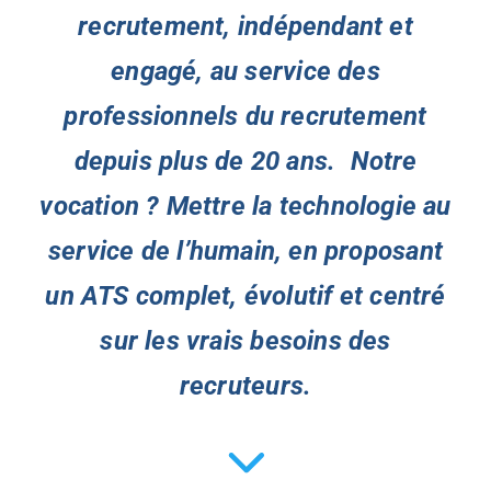
recrutement, indépendant et
engagé, au service des
professionnels du recrutement
depuis plus de 20 ans. Notre
vocation ? Mettre la technologie au
service de l’humain, en proposant
un ATS complet, évolutif et centré
sur les vrais besoins des
recruteurs.