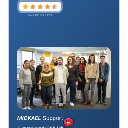
MICKAEL
Support