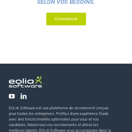
SELON VOS BESOINS.
Commencer
EOLIA Software est une plateforme de recrutement conçue
pour toutes les entreprises. Profitez d’une expérience fluide
avec des fonctionnalités optimisées pour vous et vos
candidats. Maximisez vos recrutements et attirez les
meilleurs talents. EOLIA Software vous accompagne dans la