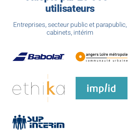
utilisateurs
Entreprises, secteur public et parapublic,
cabinets, intérim