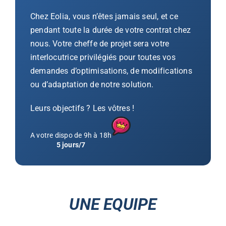
Chez Eolia, vous n’êtes jamais seul, et ce
pendant toute la durée de votre contrat chez
nous. Votre cheffe de projet sera votre
interlocutrice privilégiés pour toutes vos
demandes d’optimisations, de modifications
ou d’adaptation de notre solution.
Leurs objectifs ? Les vôtres !
A votre dispo de 9h à 18h
5 jours/7
UNE EQUIPE