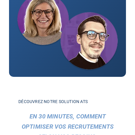
DÉCOUVREZ NOTRE SOLUTION ATS
EN 30 MINUTES, COMMENT
OPTIMISER VOS RECRUTEMENTS