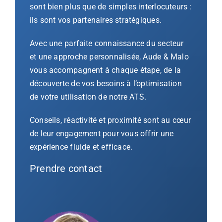
sont bien plus que de simples interlocuteurs :
ils sont vos partenaires stratégiques.
Avec une parfaite connaissance du secteur
et une approche personnalisée, Aude & Malo
vous accompagnent à chaque étape, de la
découverte de vos besoins à l’optimisation
de votre utilisation de notre ATS.
Conseils, réactivité et proximité sont au cœur
de leur engagement pour vous offrir une
expérience fluide et efficace.
Prendre contact