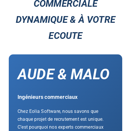
COMMERCIALE
DYNAMIQUE & À VOTRE
ECOUTE
AUDE & MALO
Ingénieurs commerciaux
Chez Eolia Software, nous savons que
chaque projet de recrutement est unique.
C’est pourquoi nos experts commerciaux