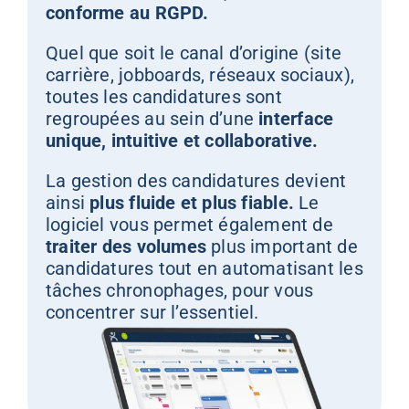
conforme au RGPD.
Quel que soit le canal d’origine (site
carrière, jobboards, réseaux sociaux),
toutes les candidatures sont
regroupées au sein d’une
interface
unique, intuitive et collaborative.
La gestion des candidatures devient
ainsi
plus fluide et plus fiable.
Le
logiciel vous permet également de
traiter des volumes
plus important de
candidatures tout en automatisant les
tâches chronophages, pour vous
concentrer sur l’essentiel.