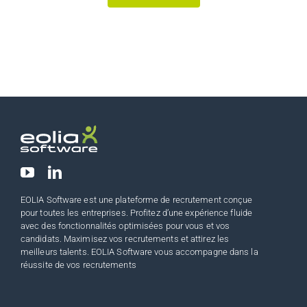
EOLIA Software est une plateforme de recrutement conçue
pour toutes les entreprises. Profitez d’une expérience fluide
avec des fonctionnalités optimisées pour vous et vos
candidats. Maximisez vos recrutements et attirez les
meilleurs talents. EOLIA Software vous accompagne dans la
réussite de vos recrutements