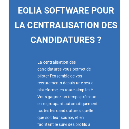
EOLIA SOFTWARE POUR
LA CENTRALISATION DES
CANDIDATURES ?
La centralisation des
candidatures vous permet de
piloter l’ensemble de vos
recrutements depuis une seule
plateforme, en toute simplicité.
Vous gagnez un temps précieux
en regroupant automatiquement
toutes les candidatures, quelle
que soit leur source, et en
facilitant le suivi des profils à