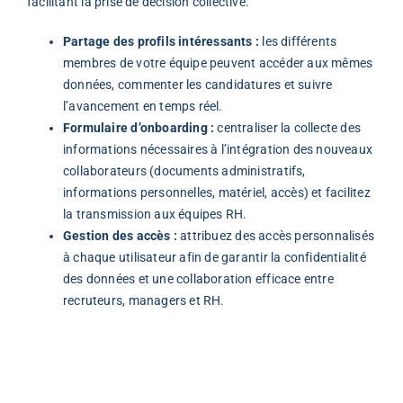
facilitant la prise de décision collective.
Partage des profils intéressants :
les différents
membres de votre équipe peuvent accéder aux mêmes
données, commenter les candidatures et suivre
l’avancement en temps réel.
Formulaire d’onboarding :
centraliser la collecte des
informations nécessaires à l’intégration des nouveaux
collaborateurs (documents administratifs,
informations personnelles, matériel, accès) et facilitez
la transmission aux équipes RH.
Gestion des accès :
attribuez des accès personnalisés
à chaque utilisateur afin de garantir la confidentialité
des données et une collaboration efficace entre
recruteurs, managers et RH.