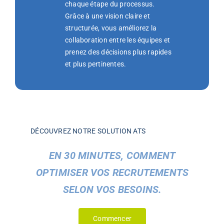
chaque étape du processus.
Grâce à une vision claire et
structurée, vous améliorez la
collaboration entre les équipes et
prenez des décisions plus rapides
et plus pertinentes.
DÉCOUVREZ NOTRE SOLUTION ATS
EN 30 MINUTES, COMMENT
OPTIMISER VOS RECRUTEMENTS
SELON VOS BESOINS.
Commencer