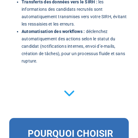
Transferts des données vers le SIRH :
les
informations des candidats recrutés sont
automatiquement transmises vers votre SIRH, évitant
les ressaisies et les erreurs.
Automatisation des workflows :
déclenchez
automatiquement des actions selon le statut du
candidat (notifications internes, envoi d’e-mails,
création de tâches), pour un processus fluide et sans
rupture.
POURQUOI CHOISIR