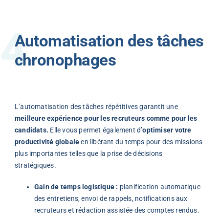
Automatisation des tâches
chronophages
L’automatisation des tâches répétitives garantit une
meilleure expérience pour les recruteurs comme pour les
candidats.
Elle vous permet également d’
optimiser votre
productivité globale
en libérant du temps pour des missions
plus importantes telles que la prise de décisions
stratégiques.
Gain de temps logistique :
planification automatique
des entretiens, envoi de rappels, notifications aux
recruteurs et rédaction assistée des comptes rendus.