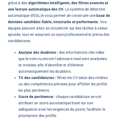
grâce à des
algorithmes intelligents, des filtres avancés et
une lecture automatique des CV.
Le système de détection
automatique d’EOLIA vous permet de construire une
base de
données candidats fiable, structurée et performante.
Vos
équipes peuvent alors se concentrer sur des tâches à valeur
ajoutée, tout en assurant un suivi professionnel et précis des
candidatures.
Analyse des doublons :
des informations clés telles
que le nom ou encore l’adresse e-mail sont analysées
et croisées afin d’identifier et d’éliminer
automatiquement les doublons.
Tri des candidatures :
filtrez les CV selon des critères
ou des compétences précises pour afficher les profils
les plus pertinents.
Score de pertinence :
chaque candidature se voit
attribuer un score automatique basé sur son
adéquation avec les exigences du poste, facilitant la
priorisation des profils.