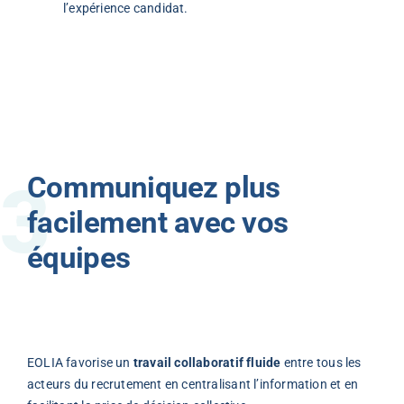
l’expérience candidat.
Communiquez plus
facilement avec vos
équipes
EOLIA favorise un
travail collaboratif fluide
entre tous les
acteurs du recrutement en centralisant l’information et en