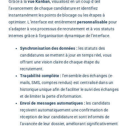
Grâce à la
vue Kanban,
visualisez en un coup d’œil
l’avancement de chaque candidature et identifiez
instantanément les points de blocage ou les étapes à
optimiser. L’interface est entièrement
personnalisable
pour
s’adapter à vos processus de recrutement et à vos statuts
internes grâce à l’organisation dynamique de l’interface.
Synchronisation des données :
les statuts des
candidatures se mettent à jour en temps réel, vous
offrant une vision claire de chaque étape du
recrutement.
Traçabilité complète :
l’ensemble des échanges (e-
mails, SMS, comptes rendus) est centralisé dans un
historique unique afin de faciliter le suivi des échanges
et de limiter la perte d’information.
Envoi de messages automatiques :
les candidats
reçoivent automatiquement une confirmation de
réception de leur candidature et sont informés de
l’avancée de leur dossier, améliorant significativement