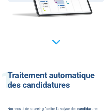
Traitement automatique
des candidatures
Notre outil de sourcing facilite l’analyse des candidatures