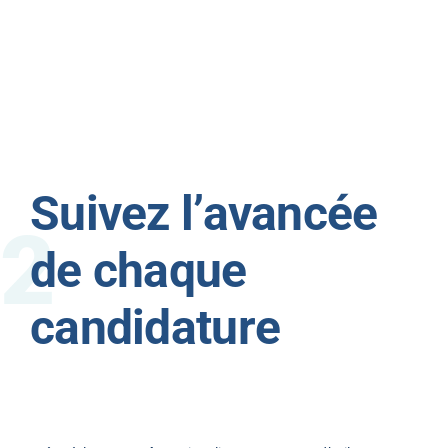
Suivez l’avancée
de chaque
candidature